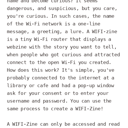
name and become curious? It seems 
dangerous, and suspicious, but you care, 
you're curious. In such cases, the name 
of the Wi-Fi network is a one-line 
message, a greeting, a lure. A WIFI-zine 
is a tiny Wi-Fi router that displays a 
webzine with the story you want to tell, 
when people who got curious and attracted 
connect to the open Wi-Fi you created. 
How does this work? It's simple, you've 
probably connected to the internet at a 
library or cafe and had a pop-up window 
ask for your consent or to enter your 
username and password. You can use the 
same process to create a WIFI-Zine!

A WIFI-Zine can only be accessed and read 