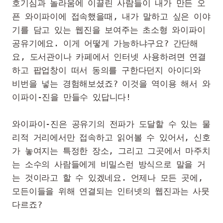
호기심과 놀라움에 이끌린 사람들이 내가 만든 오
픈 와이파이에 접속했을때, 내가 말하고 싶은 이야
기를 담고 있는 웹진을 보여주는 초소형 와이파이 
공유기에요. 이게 어떻게 가능하냐구요? 간단해
요, 도서관이나 카페에서 인터넷 사용하려면 연결
하고 팝업창이 떠서 동의를 구한다던지 아이디와 
비번을 넣는 경험해보셨죠? 이것을 역이용 해서 와
이파이-진을 만들수 있답니다!

와이파이-진은 공유기의 전파가 도달할 수 있는 물
리적 거리에서만 접속하고 읽어볼 수 있어서, 신호
가 놓여지는 특정한 장소, 그리고 그곳에서 마주치
는 소수의 사람들에게 비밀스런 방식으로 말을 거
는 것이라고 할 수 있겠네요. 언제나 모든 곳에, 
모든이들을 위해 연결되는 인터넷의 웹진과는 사뭇 
다르죠?
