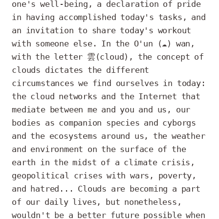
one's well-being, a declaration of pride 
in having accomplished today's tasks, and 
an invitation to share today's workout 
with someone else. In the O'un (☁️) wan, 
with the letter 雲(cloud), the concept of 
clouds dictates the different 
circumstances we find ourselves in today: 
the cloud networks and the Internet that 
mediate between me and you and us, our 
bodies as companion species and cyborgs 
and the ecosystems around us, the weather 
and environment on the surface of the 
earth in the midst of a climate crisis, 
geopolitical crises with wars, poverty, 
and hatred... Clouds are becoming a part 
of our daily lives, but nonetheless, 
wouldn't be a better future possible when 