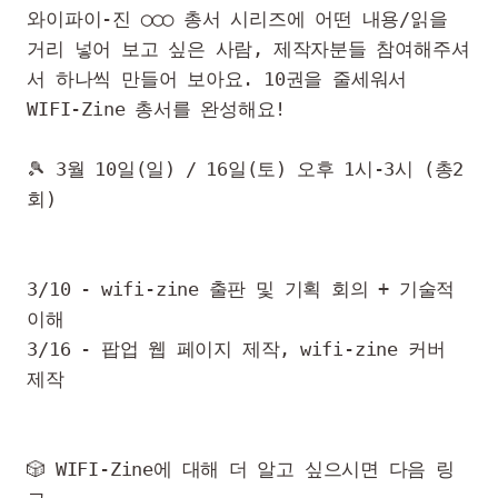
와이파이-진 ◯◯◯ 총서 시리즈에 어떤 내용/읽을 
거리 넣어 보고 싶은 사람, 제작자분들 참여해주셔
서 하나씩 만들어 보아요. 10권을 줄세워서 
WIFI-Zine 총서를 완성해요!

🎾 3월 10일(일) / 16일(토) 오후 1시-3시 (총2
회)

3/10 - wifi-zine 출판 및 기획 회의 + 기술적 
이해

3/16 - 팝업 웹 페이지 제작, wifi-zine 커버 
제작

🎲 WIFI-Zine에 대해 더 알고 싶으시면 다음 링